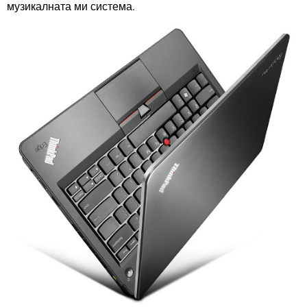
музикалната ми система.