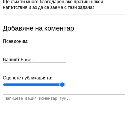
Ще съм ти много благодарен ако пратиш някой
напътствия и аз да се заема с тази задача!
Добавяне на коментар
Псевдоним:
Вашият E-mail:
Оценете публикацията: