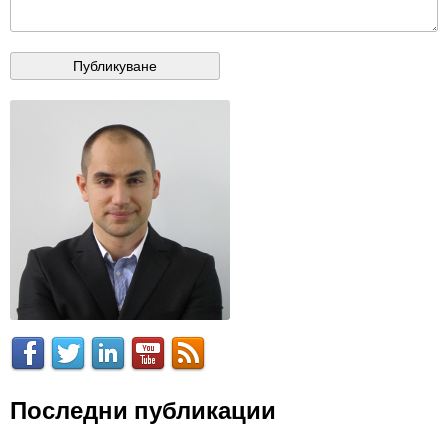
Последни публикации