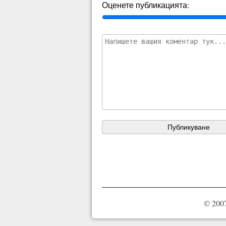
Оценете публикацията:
© 2007