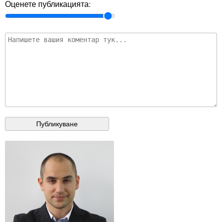
Оценете публикацията: