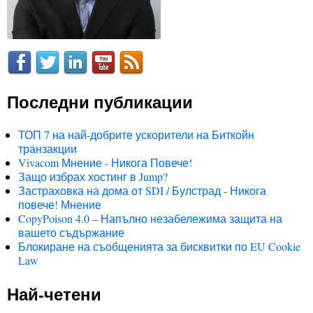
Последни публикации
ТОП 7 на най-добрите ускорители на Биткойн
транзакции
Vivacom Мнение - Никога Повече!
Защо избрах хостинг в Jump?
Застраховка на дома от SDI / Булстрад - Никога
повече! Мнение
CopyPoison 4.0 – Напълно незабележима защита на
вашето съдържание
Блокиране на съобщенията за бисквитки по EU Cookie
Law
Най-четени