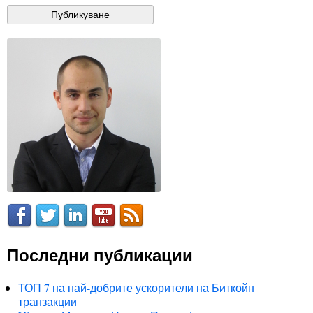
Последни публикации
ТОП 7 на най-добрите ускорители на Биткойн
транзакции