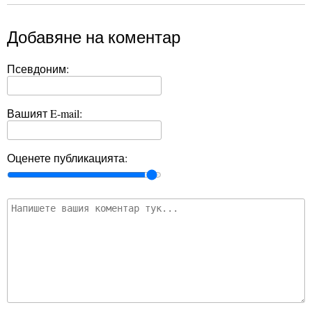
Добавяне на коментар
Псевдоним:
Вашият E-mail:
Оценете публикацията: