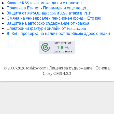
Какво е RSS и как може да ни е полезен
Почивка в Египет - Пирамиди и още нещо...
Защита от MySQL Injection и XSS атаки в PHP
Смяна на универсален пенсионен фонд – Ето как
Защита на авторско съдържание от кражба
Електронни фактури онлайн от Fakturi.com
BitRef - проверка на наличност по Bitcoin адрес онлайн
© 2007-2026 toshkov.com |
Лиценз за съдържание
| Основа:
Cloxy CMS 4.8.2