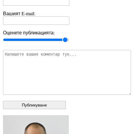
Вашият E-mail:
Оценете публикацията: